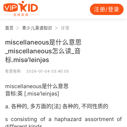
注册/登录
首页
青少儿英语知识
详情
miscellaneous是什么意思
_miscellaneous怎么读_音
标.misә'leinjәs
有资有料 2026-01-04 03:40:05
miscellaneous是什么意思
音标:英 [.misә'leinjәs]
a. 各种的, 多方面的[法] 各种的, 不同性质的
s consisting of a haphazard assortment of
different kinds