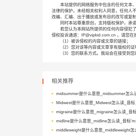
本站提供的网络服务中包含的任何文本
法律的保护，未经相关权利人同意，任何人
改编、汇编、出于播放或发布目的改写或复
同时本站尊重原创，支持版权保护，承
若您认为本网站所提供的任何内容侵犯
侵权投诉通道：IP@vipkid.com.cn ，
（1）被诉侵权的内容或文章的链接；
（2）您对该等内容或文章享有版权的证
（3）您的联系方式。我站会在接受到您
相关推荐
midline是什么意思_midline怎么读_音标'mɪd