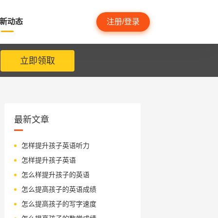
新动态
注册/登录
立即领取
最新文章
怎样提升孩子英语听力
怎样提升孩子英语
怎么样提升孩子的英语
怎么提高孩子的英语成绩
怎么提高孩子的写字速度