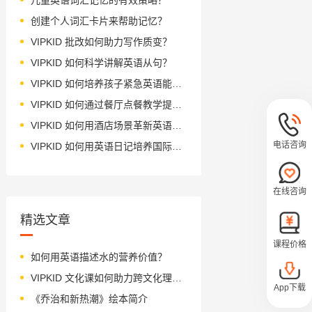
创建个人词汇卡片来帮助记忆？
VIPKID 批改如何助力写作质变？
VIPKID 如何科学讲解英语从句？
VIPKID 如何培养孩子紧急英语能力？
VIPKID 如何通过餐厅点餐教学提升少儿英语应用能力？
VIPKID 如何用酒店场景革新英语教学？
电话咨询
VIPKID 如何用英语日记培养国际化人才？
在线咨询
精选文章
课程价格
如何用英语描述水的营养价值？
VIPKID 文化课如何助力跨文化理解？
App下载
《乔治和新热潮》绘本简介