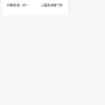
外教英语一对一
儿童英语哪个好