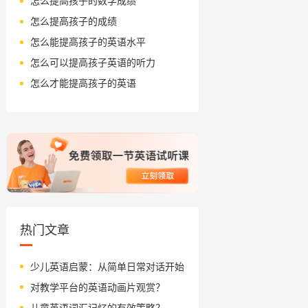
怎么提高孩子的数学成绩
怎么提高孩子的成绩
怎么能提高孩子的英语水平
怎么可以提高孩子英语的听力
怎么才能提高孩子的英语
热门文章
少儿英语启蒙：从简单日常对话开始
对教学平台的英语动画片观赏？
儿童英语词汇记忆的有效策略？