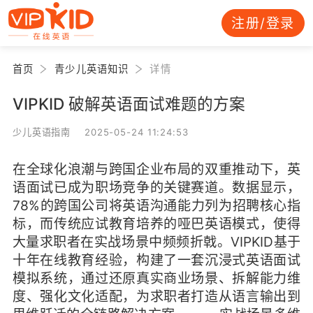
注册/登录
首页
青少儿英语知识
详情
VIPKID 破解英语面试难题的方案
少儿英语指南 2025-05-24 11:24:53
在全球化浪潮与跨国企业布局的双重推动下，英
语面试已成为职场竞争的关键赛道。数据显示，
78%的跨国公司将英语沟通能力列为招聘核心指
标，而传统应试教育培养的哑巴英语模式，使得
大量求职者在实战场景中频频折戟。VIPKID基于
十年在线教育经验，构建了一套沉浸式英语面试
模拟系统，通过还原真实商业场景、拆解能力维
度、强化文化适配，为求职者打造从语言输出到