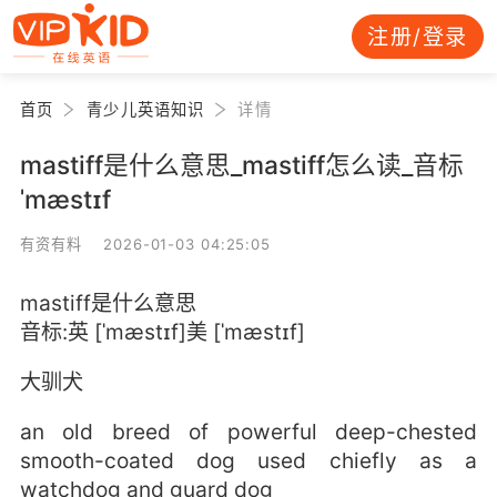
注册/登录
首页
青少儿英语知识
详情
mastiff是什么意思_mastiff怎么读_音标
ˈmæstɪf
有资有料 2026-01-03 04:25:05
mastiff是什么意思
音标:英 [ˈmæstɪf]美 [ˈmæstɪf]
大驯犬
an old breed of powerful deep-chested
smooth-coated dog used chiefly as a
watchdog and guard dog