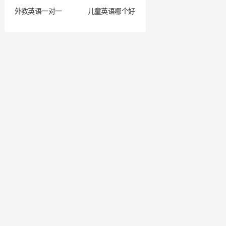
外教英语一对一
儿童英语哪个好