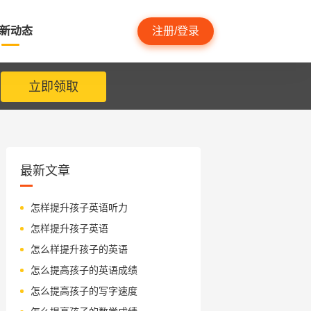
新动态
注册/登录
立即领取
最新文章
怎样提升孩子英语听力
怎样提升孩子英语
怎么样提升孩子的英语
怎么提高孩子的英语成绩
怎么提高孩子的写字速度