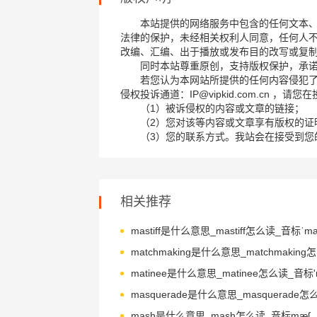
本站提供的网络服务中包含的任何文本
法律的保护，未经相关权利人同意，任何人
改编、汇编、出于播放或发布目的改写或复
同时本站尊重原创，支持版权保护，承
若您认为本网站所提供的任何内容侵犯
侵权投诉通道：IP@vipkid.com.cn ，
（1）被诉侵权的内容或文章的链接；
（2）您对该等内容或文章享有版权的证
（3）您的联系方式。我站会在接受到您
相关推荐
mastiff是什么意思_mastiff怎么读_音标ˈmæs
mash是什么意思_mash怎么读_音标mæʃ