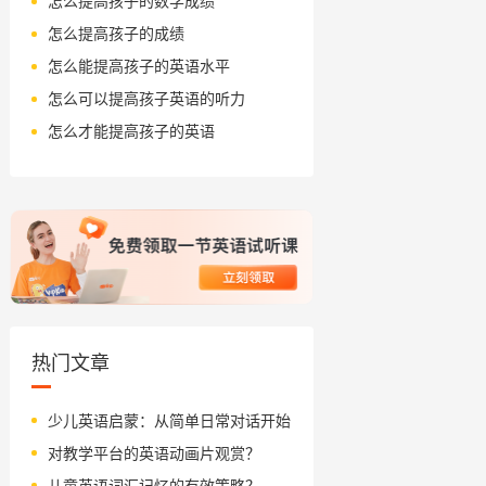
怎么提高孩子的数学成绩
怎么提高孩子的成绩
怎么能提高孩子的英语水平
怎么可以提高孩子英语的听力
怎么才能提高孩子的英语
热门文章
少儿英语启蒙：从简单日常对话开始
对教学平台的英语动画片观赏？
儿童英语词汇记忆的有效策略？