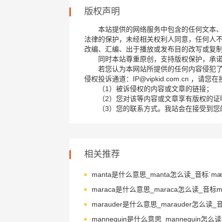
版权声明
本站提供的网络服务中包含的任何文本
法律的保护，未经相关权利人同意，任何人
改编、汇编、出于播放或发布目的改写或复
同时本站尊重原创，支持版权保护，承
若您认为本网站所提供的任何内容侵犯
侵权投诉通道：IP@vipkid.com.cn ，
（1）被诉侵权的内容或文章的链接；
（2）您对该等内容或文章享有版权的证
（3）您的联系方式。我站会在接受到您
相关推荐
manta是什么意思_manta怎么读_音标ˈmæ