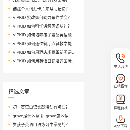
创建个人词汇卡片来帮助记忆？
VIPKID 批改如何助力写作质变？
VIPKID 如何科学讲解英语从句？
VIPKID 如何培养孩子紧急英语能力？
VIPKID 如何通过餐厅点餐教学提升少儿英语应用能力？
VIPKID 如何用酒店场景革新英语教学？
VIPKID 如何用英语日记培养国际化人才？
电话咨询
在线咨询
精选文章
初一英语口语实践活动有哪些？
课程价格
grove是什么意思_grove怎么读_音标ɡrəʊv
岁孩子英语口语练习中常见的？
App下载