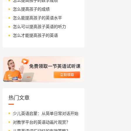
怎么提高孩子的数学成绩
怎么提高孩子的成绩
怎么能提高孩子的英语水平
怎么可以提高孩子英语的听力
怎么才能提高孩子的英语
热门文章
少儿英语启蒙：从简单日常对话开始
对教学平台的英语动画片观赏？
儿童英语词汇记忆的有效策略？