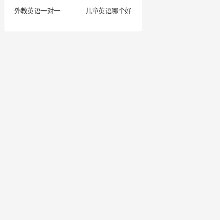
外教英语一对一
儿童英语哪个好