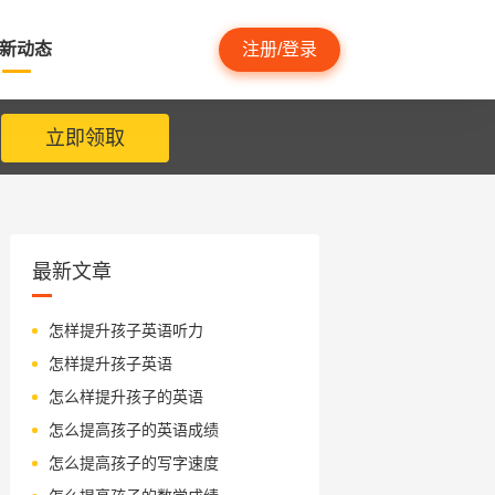
新动态
注册/登录
立即领取
最新文章
怎样提升孩子英语听力
怎样提升孩子英语
怎么样提升孩子的英语
怎么提高孩子的英语成绩
怎么提高孩子的写字速度