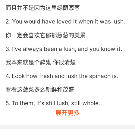
而且并不是因为这里绿荫葱葱
2. You would have loved it when it was lush.
你一定会喜欢它郁郁葱葱的美景
3. I've always been a lush, and you know it.
我本来就是个醉鬼 你很清楚
4. Look how fresh and lush the spinach is.
看看这菠菜多么新鲜和茂盛
5. To them, it's still lush, still whole.
展开更多
对他们来说 世界仍然繁荣 完整
6. I had to let him go on account of he's a