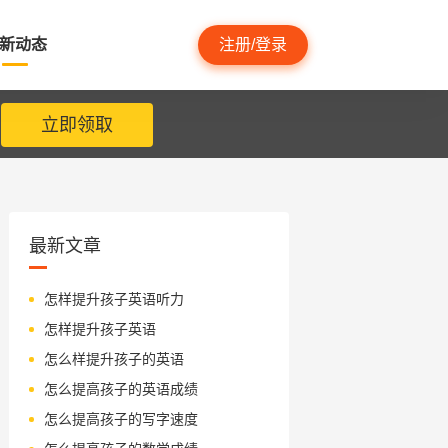
新动态
注册/登录
立即领取
最新文章
怎样提升孩子英语听力
怎样提升孩子英语
怎么样提升孩子的英语
怎么提高孩子的英语成绩
怎么提高孩子的写字速度