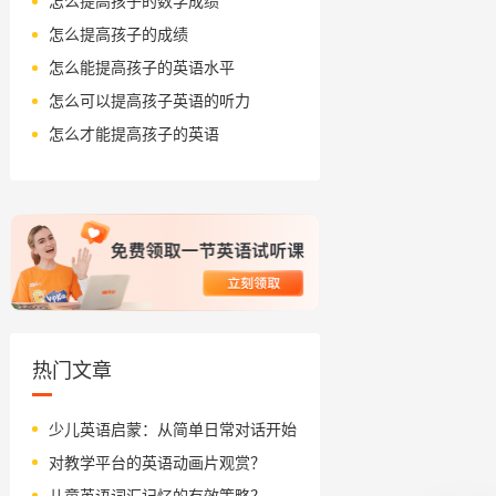
怎么提高孩子的数学成绩
怎么提高孩子的成绩
怎么能提高孩子的英语水平
怎么可以提高孩子英语的听力
怎么才能提高孩子的英语
热门文章
少儿英语启蒙：从简单日常对话开始
对教学平台的英语动画片观赏？
儿童英语词汇记忆的有效策略？