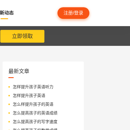
新动态
注册/登录
立即领取
最新文章
怎样提升孩子英语听力
怎样提升孩子英语
怎么样提升孩子的英语
怎么提高孩子的英语成绩
怎么提高孩子的写字速度