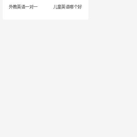
外教英语一对一
儿童英语哪个好