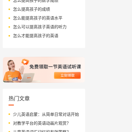
怎么提高孩子的数学成绩
怎么提高孩子的成绩
怎么能提高孩子的英语水平
怎么可以提高孩子英语的听力
怎么才能提高孩子的英语
热门文章
少儿英语启蒙：从简单日常对话开始
对教学平台的英语动画片观赏？
儿童英语词汇记忆的有效策略？