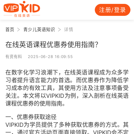
注册/登录
首页
青少儿英语知识
详情
在线英语课程优惠券使用指南？
有资有料 2025-06-28 16:09:55
在数字化学习浪潮下，在线英语课程成为众多学
习者提升语言能力的首选。而优惠券作为降低学
习成本的有效工具，其使用方法及注意事项备受
关注。本文将以VIPKID为例，深入剖析在线英语
课程优惠券的使用指南。
一、优惠券获取途径
VIPKID为学员提供了多种获取优惠券的方式。其
一，通过官方活动页面直接领取。VIPKID会不定