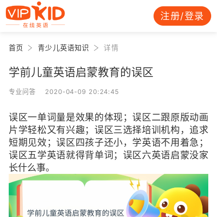
注册/登录
首页
青少儿英语知识
详情
学前儿童英语启蒙教育的误区
专业问答 2020-04-09 20:24:45
误区一单词量是效果的体现；误区二跟原版动画
片学轻松又有兴趣；误区三选择培训机构，追求
短期见效；误区四孩子还小，学英语不用着急；
误区五学英语就得背单词；误区六英语启蒙没家
长什么事。