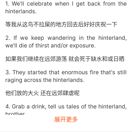
1. We'll celebrate when I get back from the
hinterlands.
等我从这鸟不拉屎的地方回去后好好庆祝一下
2. If we keep wandering in the hinterland,
we'll die of thirst and/or exposure.
如果我们继续在远郊游荡 就会死于缺水和或日晒
3. They started that enormous fire that's still
raging across the hinterlands.
他们放的大火 还在远郊肆虐呢
4. Grab a drink, tell us tales of the hinterland,
brother.
展开更多
喝一杯 告诉我们腹地的故事 兄弟