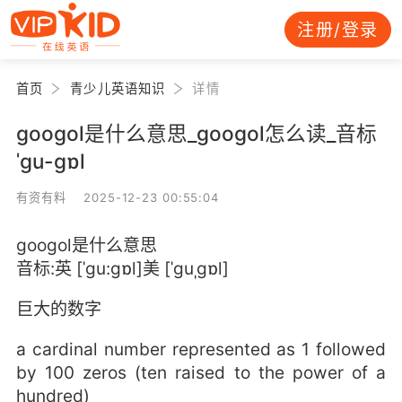
注册/登录
首页
青少儿英语知识
详情
googol是什么意思_googol怎么读_音标
ˈgu-gɒl
有资有料 2025-12-23 00:55:04
googol是什么意思
音标:英 [ˈgu:gɒl]美 [ˈɡuˌɡɒl]
巨大的数字
a cardinal number represented as 1 followed
by 100 zeros (ten raised to the power of a
hundred)