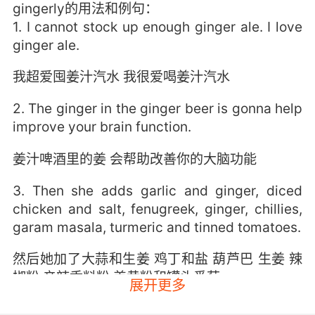
gingerly的用法和例句：
1. I cannot stock up enough ginger ale. I love
ginger ale.
我超爱囤姜汁汽水 我很爱喝姜汁汽水
2. The ginger in the ginger beer is gonna help
improve your brain function.
姜汁啤酒里的姜 会帮助改善你的大脑功能
3. Then she adds garlic and ginger, diced
chicken and salt, fenugreek, ginger, chillies,
garam masala, turmeric and tinned tomatoes.
然后她加了大蒜和生姜 鸡丁和盐 葫芦巴 生姜 辣
椒粉 辛辣香料粉 姜黄粉和罐头番茄
展开更多
4. That's the difference between a ginger and