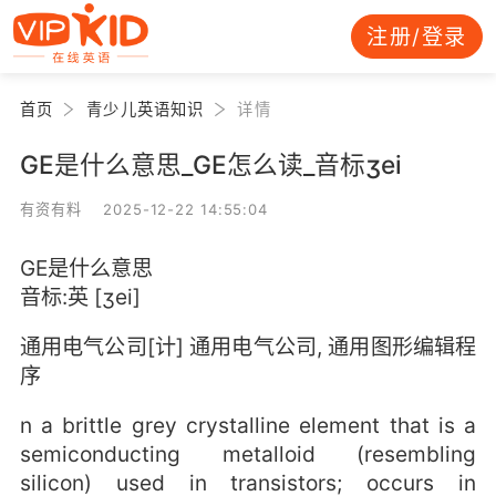
注册/登录
首页
青少儿英语知识
详情
GE是什么意思_GE怎么读_音标ʒei
有资有料 2025-12-22 14:55:04
GE是什么意思
音标:英 [ʒei]
通用电气公司[计] 通用电气公司, 通用图形编辑程
序
n a brittle grey crystalline element that is a
semiconducting metalloid (resembling
silicon) used in transistors; occurs in