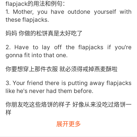
flapjack的用法和例句：
1. Mother, you have outdone yourself with
these flapjacks.
妈妈 你做的松饼真是太好吃了
2. Have to lay off the flapjacks if you're
gonna fit into that one.
你要想穿上那件衣服 就必须得戒掉燕麦酥啦
3. Your friend there is putting away flapjacks
like he's never had them before.
你朋友吃这些烙饼的样子 好像从来没吃过烙饼一
样
展开更多
4. flapjacks,eggs boiled, scrambled, poached
and fried.