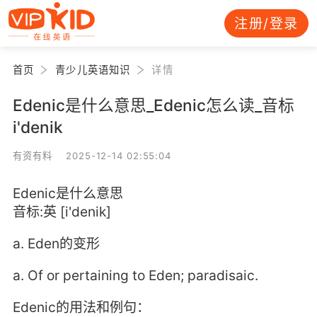
注册/登录
首页
青少儿英语知识
详情
Edenic是什么意思_Edenic怎么读_音标
i'denik
有资有料 2025-12-14 02:55:04
Edenic是什么意思
音标:英 [i'denik]
a. Eden的变形
a. Of or pertaining to Eden; paradisaic.
Edenic的用法和例句：