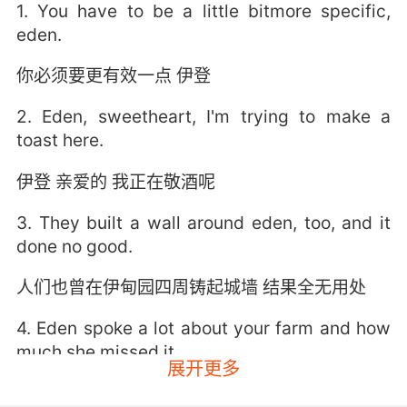
1. You have to be a little bitmore specific,
eden.
你必须要更有效一点 伊登
2. Eden, sweetheart, I'm trying to make a
toast here.
伊登 亲爱的 我正在敬酒呢
3. They built a wall around eden, too, and it
done no good.
人们也曾在伊甸园四周铸起城墙 结果全无用处
4. Eden spoke a lot about your farm and how
much she missed it.
展开更多
伊登经常说起你的农场 说她非常怀念那里