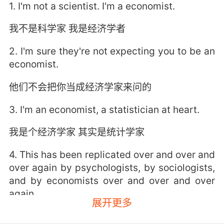
1. I'm not a scientist. I'm a economist.
我不是科学家 我是经济学者
2. I'm sure they're not expecting you to be an
economist.
他们不会把你当成经济学家来问的
3. I'm an economist, a statistician at heart.
我是个经济学家 其实是统计学家
4. This has been replicated over and over and
over again by psychologists, by sociologists,
and by economists over and over and over
again.
展开更多
心理学家 社会学家 还有经济学家 已经对此做了