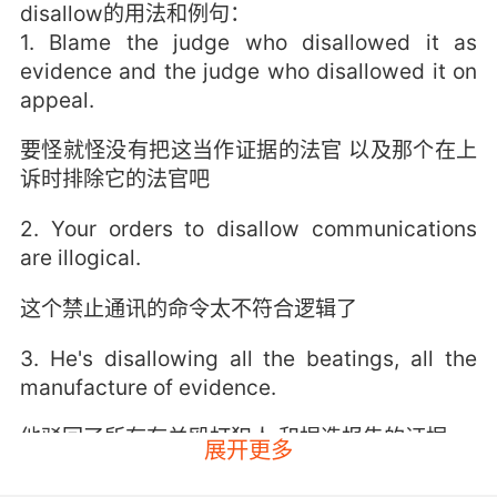
disallow的用法和例句：
1. Blame the judge who disallowed it as
evidence and the judge who disallowed it on
appeal.
要怪就怪没有把这当作证据的法官 以及那个在上
诉时排除它的法官吧
2. Your orders to disallow communications
are illogical.
这个禁止通讯的命令太不符合逻辑了
3. He's disallowing all the beatings, all the
manufacture of evidence.
他驳回了所有有关殴打犯人 和捏造报告的证据
展开更多
4. I can try to get it disallowed in court.