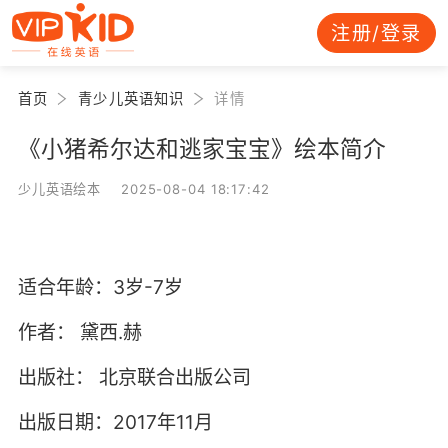
注册/登录
首页
青少儿英语知识
详情
《小猪希尔达和逃家宝宝》绘本简介
少儿英语绘本 2025-08-04 18:17:42
适合年龄：3岁-7岁
作者：
黛西.赫
出版社：
北京联合出版公司
出版日期：2017年11月