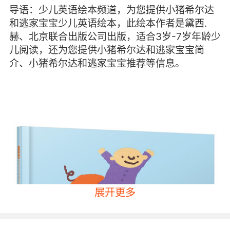
导语：少儿英语绘本频道，为您提供小猪希尔达
和逃家宝宝少儿英语绘本，此绘本作者是黛西.
赫、北京联合出版公司出版，适合3岁-7岁年龄少
儿阅读，还为您提供小猪希尔达和逃家宝宝简
介、小猪希尔达和逃家宝宝推荐等信息。
展开更多