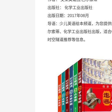
出版社：
化学工业出版社
出版日期：2017年08月
导语：少儿英语绘本频道，为您提供
尔索蒂、化学工业出版社出版，适合
时空隧道推荐等信息。