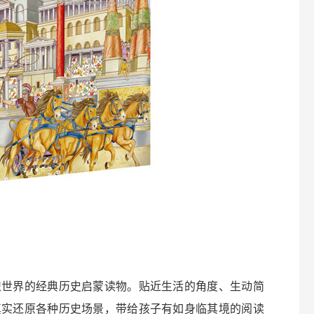
识世界的经典历史启蒙读物。贴近生活的角度、生动简
真实还原各种历史场景，带给孩子有如身临其境的阅读