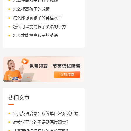
怎么提高孩子的数学成绩
怎么提高孩子的成绩
怎么能提高孩子的英语水平
怎么可以提高孩子英语的听力
怎么才能提高孩子的英语
热门文章
少儿英语启蒙：从简单日常对话开始
对教学平台的英语动画片观赏？
儿童英语词汇记忆的有效策略？