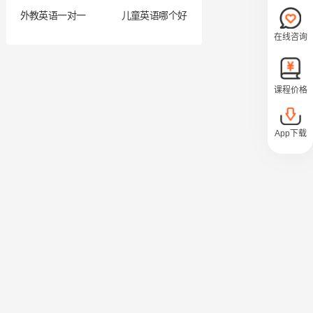
外教英语一对一
儿童英语哪个好
在线咨询
课程价格
App下载