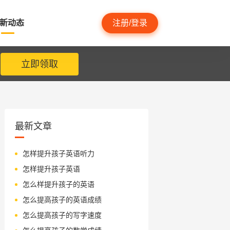
新动态
注册/登录
立即领取
最新文章
怎样提升孩子英语听力
怎样提升孩子英语
怎么样提升孩子的英语
怎么提高孩子的英语成绩
怎么提高孩子的写字速度