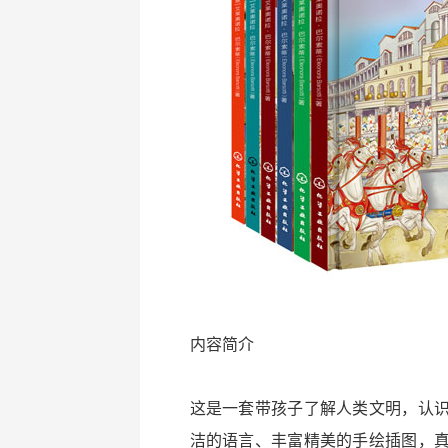
内容简介
这是一套带孩子了解人类文明，认
洁的语言、丰富精美的手绘插图，