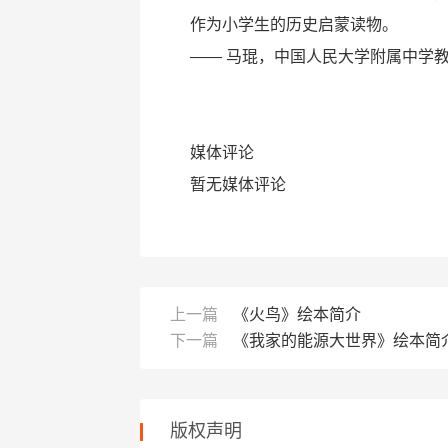
作为小学生的历史启蒙读物。
—— 马琨，中国人民大学附属中学
媒体评论
暂无媒体评论
上一篇
《火鸟》绘本简介
下一篇
《我家的能源大世界》绘本简
版权声明