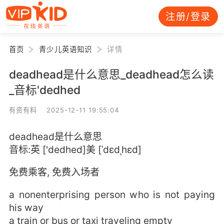
注册/登录
首页
青少儿英语知识
详情
deadhead是什么意思_deadhead怎么读
_音标'dedhed
有资有料 2025-12-11 19:55:04
deadhead是什么意思
音标:英 ['dedhed]美 [ˈdɛdˌhɛd]
免费乘客, 免费入场者
a nonenterprising person who is not paying
his way
a train or bus or taxi traveling empty