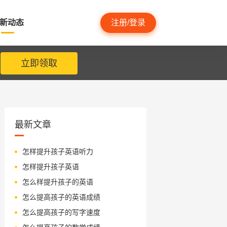
新动态
注册/登录
立即领取
最新文章
怎样提升孩子英语听力
怎样提升孩子英语
怎么样提升孩子的英语
怎么提高孩子的英语成绩
怎么提高孩子的写字速度