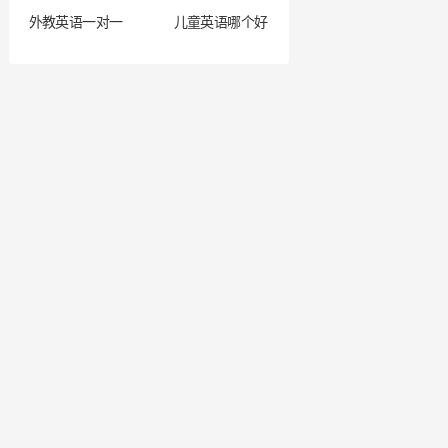
外教英语一对一
儿童英语哪个好