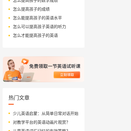
怎么提高孩子的数学成绩
怎么提高孩子的成绩
怎么能提高孩子的英语水平
怎么可以提高孩子英语的听力
怎么才能提高孩子的英语
热门文章
少儿英语启蒙：从简单日常对话开始
对教学平台的英语动画片观赏？
儿童英语词汇记忆的有效策略？