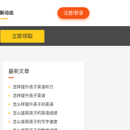
新动态
注册/登录
立即领取
最新文章
怎样提升孩子英语听力
怎样提升孩子英语
怎么样提升孩子的英语
怎么提高孩子的英语成绩
怎么提高孩子的写字速度