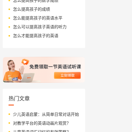
怎么提高孩子的数学成绩
怎么提高孩子的成绩
怎么能提高孩子的英语水平
怎么可以提高孩子英语的听力
怎么才能提高孩子的英语
热门文章
少儿英语启蒙：从简单日常对话开始
对教学平台的英语动画片观赏？
儿童英语词汇记忆的有效策略？