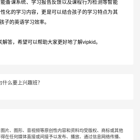
智能备课系统、学习报告反馈以及课程行为检测等智能
个性化的学习内容，更是可以结合孩子的学习特点为其
孩子的英语学习效率。
关解答，希望可以帮助大家更好地了解vipkid。
孩子为什么要上兴趣班？
、图片、图形、音视频等原创性内容和资料均受版权、商标或其他
不得在任何媒体直接或间接予以发布、播放、通过信息网络传播、