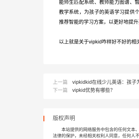
能师生匹配系统、教师能力图谱、
教学系统，为孩子的英语学习提供
推荐智能的学习方案，以更好地提升
以上就是关于vipkid咋样好不好的相
上一篇
vipkidkid在线少儿英语：
下一篇
vipkid优势有哪些？
版权声明
本站提供的网络服务中包含的任何文本
法律的保护，未经相关权利人同意，任何人