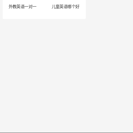
外教英语一对一
儿童英语哪个好