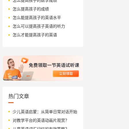
怎么提高孩子的数学成绩
怎么提高孩子的成绩
怎么能提高孩子的英语水平
怎么可以提高孩子英语的听力
怎么才能提高孩子的英语
热门文章
少儿英语启蒙：从简单日常对话开始
对教学平台的英语动画片观赏？
儿童英语词汇记忆的有效策略？