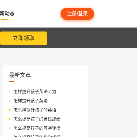
新动态
注册/登录
立即领取
最新文章
怎样提升孩子英语听力
怎样提升孩子英语
怎么样提升孩子的英语
怎么提高孩子的英语成绩
怎么提高孩子的写字速度