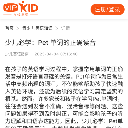
注册/登录
首页
青少儿英语知识
详情
少儿必学：Pet 单词的正确读音
少儿英语指南 2025-04-04 07:16:40
在孩子的英语学习过程中，掌握常用单词的正确
发音是打好语言基础的关键。Pet单词作为日常生
活中高频出现的词汇，不仅能够帮助孩子快速融
入英语环境，还能为后续的英语学习奠定坚实的
根基。然而，许多家长和孩子在学习Pet单词时，
往往会遇到发音不准确、混淆音标等问题。这些
问题如果得不到及时纠正，可能会影响孩子的听
力理解和口语表达能力。因此，少儿必学：Pet单