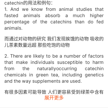
catechin的用法和例句：
1. And we know from animal studies that
fasted animals absorb a much higher
percentage of the catechins than do fed
animals.
而通过对动物的研究 我们发现挨饿的动物 吸收的
儿茶素数量远超 那些吃饱的动物
2. There are likely to be a number of factors
that make individuals susceptible to harm
from the naturallyoccurring catechin
chemicals in green tea, including genetics
and the way supplements are used.
有很多因素可能导致 人们更容易受到绿茶中含有
展开更多
的 天然儿茶酸化合物的伤害 包括基因遗传和摄入
方式