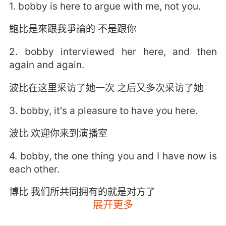
1. bobby is here to argue with me, not you.
鮑比是來跟我爭論的 不是跟你
2. bobby interviewed her here, and then
again and again.
波比在这里采访了她一次 之后又多次采访了她
3. bobby, it's a pleasure to have you here.
波比 欢迎你来到演播室
4. bobby, the one thing you and I have now is
each other.
博比 我们所共同拥有的就是对方了
展开更多
5. bobby, we have to get him upright. Into the