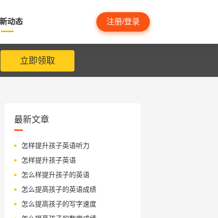
新动态
注册/登录
立即领取
最新文章
怎样提升孩子英语听力
怎样提升孩子英语
怎么样提升孩子的英语
怎么提高孩子的英语成绩
怎么提高孩子的写字速度