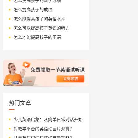
怎么提高孩子的数学成绩
怎么提高孩子的成绩
怎么能提高孩子的英语水平
怎么可以提高孩子英语的听力
怎么才能提高孩子的英语
热门文章
少儿英语启蒙：从简单日常对话开始
对教学平台的英语动画片观赏？
儿童英语词汇记忆的有效策略？