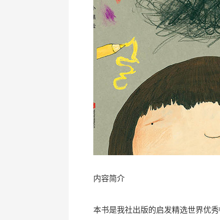
内容简介
本书是我社出版的启发精选世界优秀