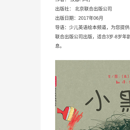
出版社：
北京联合出版公司
出版日期：2017年06月
导语：少儿英语绘本频道，为您提供
联合出版公司出版，适合3岁-8岁
息。