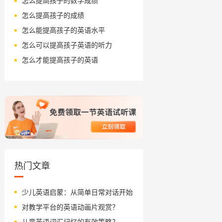
怎么提高孩子的数学成绩
怎么提高孩子的成绩
怎么能提高孩子的英语水平
怎么可以提高孩子英语的听力
怎么才能提高孩子的英语
热门文章
少儿英语启蒙：从简单日常对话开始
对教学平台的英语动画片观赏？
儿童英语词汇记忆的有效策略？