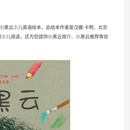
小黑云少儿英语绘本，此绘本作者是汉娜.卡明、北京
年龄少儿阅读，还为您提供小黑云简介、小黑云推荐等信