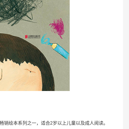
畅销绘本系列之一，适合2岁以上儿童以及成人阅读。