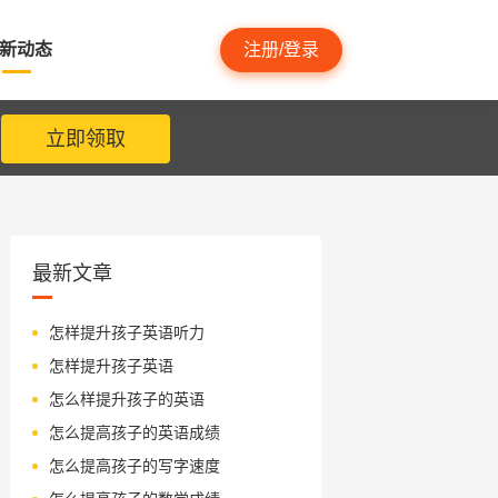
新动态
注册/登录
立即领取
最新文章
怎样提升孩子英语听力
怎样提升孩子英语
怎么样提升孩子的英语
怎么提高孩子的英语成绩
怎么提高孩子的写字速度