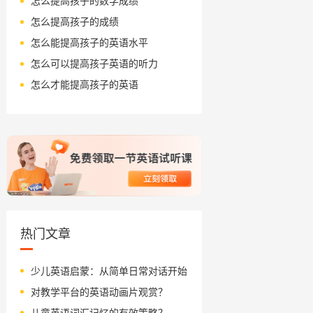
怎么提高孩子的数学成绩
怎么提高孩子的成绩
怎么能提高孩子的英语水平
怎么可以提高孩子英语的听力
怎么才能提高孩子的英语
热门文章
少儿英语启蒙：从简单日常对话开始
对教学平台的英语动画片观赏？
儿童英语词汇记忆的有效策略？