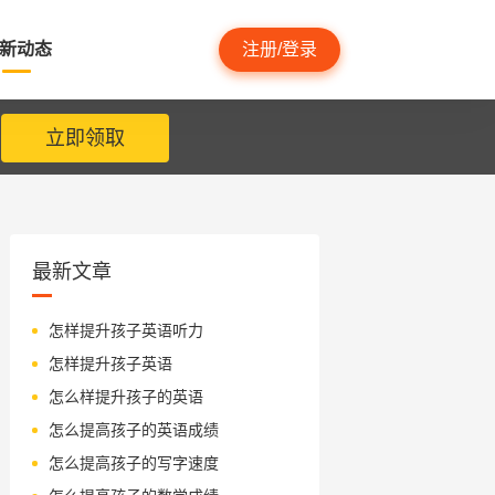
新动态
注册/登录
立即领取
最新文章
怎样提升孩子英语听力
怎样提升孩子英语
怎么样提升孩子的英语
怎么提高孩子的英语成绩
怎么提高孩子的写字速度