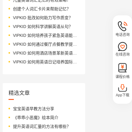
创建个人词汇卡片来帮助记忆？
VIPKID 批改如何助力写作质变？
VIPKID 如何科学讲解英语从句？
电话咨询
VIPKID 如何培养孩子紧急英语能力？
VIPKID 如何通过餐厅点餐教学提升少儿英语应用能力？
VIPKID 如何用酒店场景革新英语教学？
在线咨询
VIPKID 如何用英语日记培养国际化人才？
课程价格
精选文章
App下载
宝宝英语早教方法分享
《乖乖小恶魔》绘本简介
提升英语词汇量的方法有哪些？