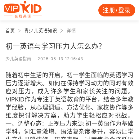
注册/登录
首页
青少儿英语知识
详情
初一英语与学习压力大怎么办？
少儿英语指南 2025-05-13 12:16:43
随着初中生活的开启，初一学生面临的英语学习
压力逐渐增大。如何在保持学习动力的同时有效
应对压力，成为许多学生和家长关注的问题。
VIPKID作为专注于英语教育的平台，结合多年教
学经验，从心理调适、方法优化、家校协作等多
维度探讨解决方案，助力学生轻松应对挑战。
一、调整心态：正视压力来源 初一英语作为基础
学科，词汇量激增、语法复杂度提升，容易让学