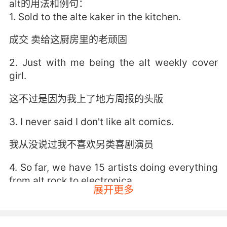
alt的用法和例句：
1. Sold to the alte kaker in the kitchen.
成交 卖给这厨房里的老顽固
2. Just with me being the alt weekly cover
girl.
这不过是因为我上了地方周报的头版
3. I never said I don't like alt comics.
我从没说过我不喜欢另类喜剧演员
4. So far, we have 15 artists doing everything
from alt rock to electronica.
展开更多
目前我們有15個藝人 從搖滾到電子樂都行
5. Maybe it's one of those hip, subversive alt