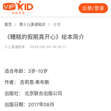
注册/登录
首页
青少儿英语知识
详情
《糟糕的假期真开心》绘本简介
少儿英语绘本 2025-08-04 18:18:11
适合年龄：3岁-10岁
作者：
吉莉恩.希布斯
出版社：
北京联合出版公司
出版日期：2017年08月