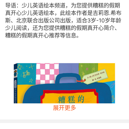
导语：少儿英语绘本频道，为您提供糟糕的假期
真开心少儿英语绘本，此绘本作者是吉莉恩.希布
斯、北京联合出版公司出版，适合3岁-10岁年龄
少儿阅读，还为您提供糟糕的假期真开心简介、
糟糕的假期真开心推荐等信息。
展开更多