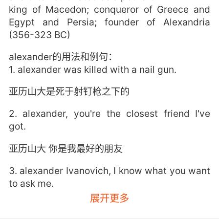
king of Macedon; conqueror of Greece and
Egypt and Persia; founder of Alexandria
(356-323 BC)
alexander的用法和例句：
1. alexander was killed with a nail gun.
亚历山大是死于射钉枪之下的
2. alexander, you're the closest friend I've
got.
亚历山大 你是我最好的朋友
3. alexander Ivanovich, I know what you want
to ask me.
展开更多
亚历山大·伊万诺维奇 我知道你要问什么