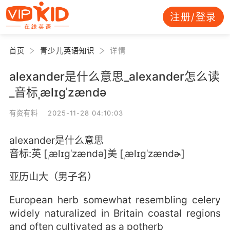
注册/登录
首页
青少儿英语知识
详情
alexander是什么意思_alexander怎么读
_音标ˌælɪgˈzændə
有资有料 2025-11-28 04:10:03
alexander是什么意思
音标:英 [ˌælɪgˈzændə]美 [ˌælɪɡˈzændɚ]
亚历山大（男子名）
European herb somewhat resembling celery
widely naturalized in Britain coastal regions
and often cultivated as a potherb