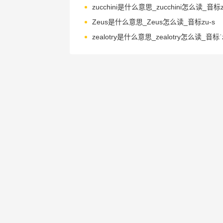
zucchini是什么意思_zucchini怎么读_音标zʊ'
Zeus是什么意思_Zeus怎么读_音标zu-s
zealotry是什么意思_zealotry怎么读_音标ˈze