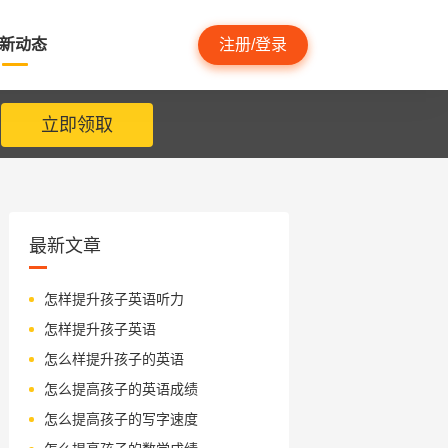
新动态
注册/登录
立即领取
最新文章
怎样提升孩子英语听力
怎样提升孩子英语
怎么样提升孩子的英语
怎么提高孩子的英语成绩
怎么提高孩子的写字速度