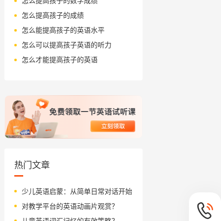
怎么提高孩子的数学成绩
怎么提高孩子的成绩
怎么能提高孩子的英语水平
怎么可以提高孩子英语的听力
怎么才能提高孩子的英语
热门文章
少儿英语启蒙：从简单日常对话开始
对教学平台的英语动画片观赏？
儿童英语词汇记忆的有效策略？