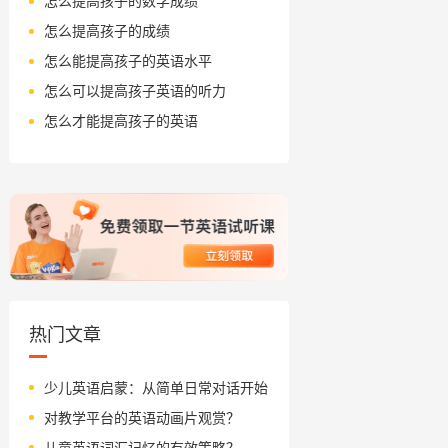
怎么提高孩子的数学成绩
怎么提高孩子的成绩
怎么能提高孩子的英语水平
怎么可以提高孩子英语的听力
怎么才能提高孩子的英语
热门文章
少儿英语启蒙：从简单日常对话开始
对教学平台的英语动画片观赏？
儿童英语词汇记忆的有效策略？