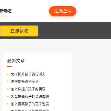
新动态
注册/登录
立即领取
最新文章
怎样提升孩子英语听力
怎样提升孩子英语
怎么样提升孩子的英语
怎么提高孩子的英语成绩
怎么提高孩子的写字速度