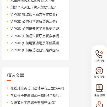
创建个人词汇卡片来帮助记忆？
VIPKID 批改如何助力写作质变？
VIPKID 如何科学讲解英语从句？
VIPKID 如何培养孩子紧急英语能力？
VIPKID 如何通过餐厅点餐教学提升少儿英语应用能力？
VIPKID 如何用酒店场景革新英语教学？
VIPKID 如何用英语日记培养国际化人才？
电话咨询
精选文章
在线咨询
在线儿童英语口语辅导有正面效果吗
帮助孩子提高阅读兴趣的4个技巧！（附免费外教有声资源）
课程价格
英语节日主题课程有哪些优点？