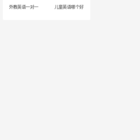
外教英语一对一
儿童英语哪个好