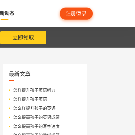
新动态
注册/登录
立即领取
最新文章
怎样提升孩子英语听力
怎样提升孩子英语
怎么样提升孩子的英语
怎么提高孩子的英语成绩
怎么提高孩子的写字速度