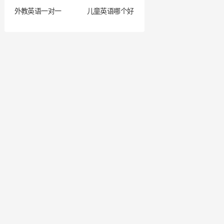
外教英语一对一
儿童英语哪个好