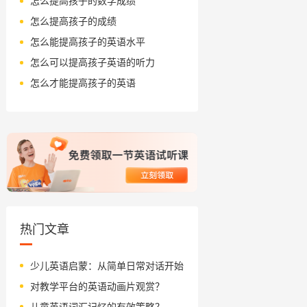
怎么提高孩子的数学成绩
怎么提高孩子的成绩
怎么能提高孩子的英语水平
怎么可以提高孩子英语的听力
怎么才能提高孩子的英语
热门文章
少儿英语启蒙：从简单日常对话开始
对教学平台的英语动画片观赏？
儿童英语词汇记忆的有效策略？