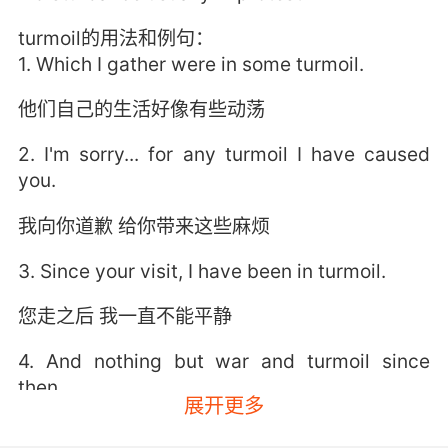
turmoil的用法和例句：
1. Which I gather were in some turmoil.
他们自己的生活好像有些动荡
2. I'm sorry... for any turmoil I have caused
you.
我向你道歉 给你带来这些麻烦
3. Since your visit, I have been in turmoil.
您走之后 我一直不能平静
4. And nothing but war and turmoil since
then.
展开更多
从那之后除了战争和骚乱没有别的