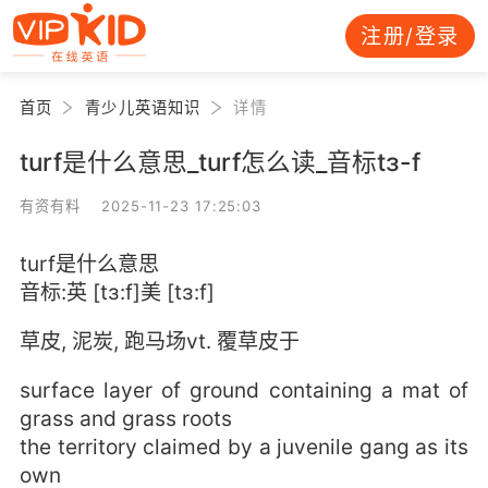
注册/登录
首页
青少儿英语知识
详情
turf是什么意思_turf怎么读_音标tɜ-f
有资有料 2025-11-23 17:25:03
turf是什么意思
音标:英 [tɜ:f]美 [tɜ:f]
草皮, 泥炭, 跑马场vt. 覆草皮于
surface layer of ground containing a mat of
grass and grass roots
the territory claimed by a juvenile gang as its
own