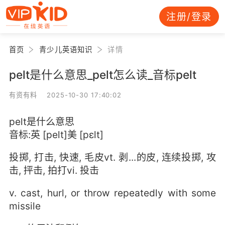
注册/登录
首页
青少儿英语知识
详情
pelt是什么意思_pelt怎么读_音标pelt
有资有料 2025-10-30 17:40:02
pelt是什么意思
音标:英 [pelt]美 [pɛlt]
投掷, 打击, 快速, 毛皮vt. 剥...的皮, 连续投掷, 攻
击, 抨击, 拍打vi. 投击
v. cast, hurl, or throw repeatedly with some
missile