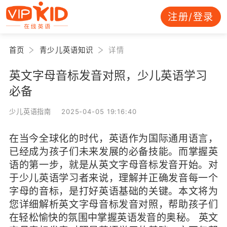
注册/登录
首页
青少儿英语知识
详情
英文字母音标发音对照，少儿英语学习
必备
少儿英语指南 2025-04-05 19:16:40
在当今全球化的时代，英语作为国际通用语言，
已经成为孩子们未来发展的必备技能。而掌握英
语的第一步，就是从英文字母音标发音开始。对
于少儿英语学习者来说，理解并正确发音每一个
字母的音标，是打好英语基础的关键。本文将为
您详细解析英文字母音标发音对照，帮助孩子们
在轻松愉快的氛围中掌握英语发音的奥秘。 英文