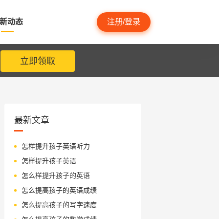
新动态
注册/登录
立即领取
最新文章
怎样提升孩子英语听力
怎样提升孩子英语
怎么样提升孩子的英语
怎么提高孩子的英语成绩
怎么提高孩子的写字速度