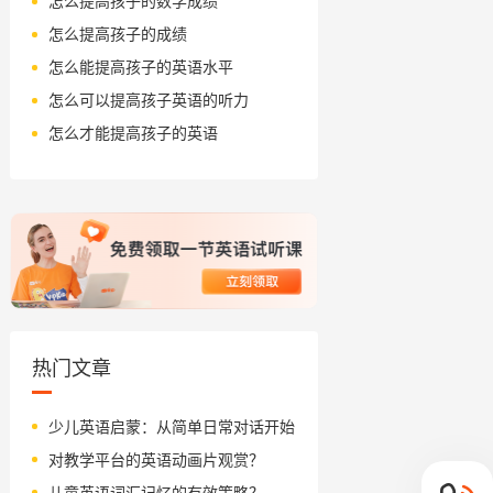
怎么提高孩子的数学成绩
怎么提高孩子的成绩
怎么能提高孩子的英语水平
怎么可以提高孩子英语的听力
怎么才能提高孩子的英语
热门文章
少儿英语启蒙：从简单日常对话开始
对教学平台的英语动画片观赏？
儿童英语词汇记忆的有效策略？