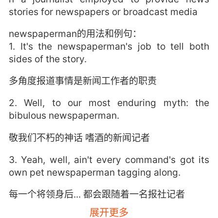
stories for newspapers or broadcast media
newspaperman的用法和例句：
1. It's the newspaperman's job to tell both
sides of the story.
多角度报道事情是新闻工作者的职责
2. Well, to our most enduring myth: the
bibulous newspaperman.
敬我们不朽的神话 嗜酒的新闻记者
3. Yeah, well, ain't every command's got its
own pet newspaperman tagging along.
每一个将领身后... 都会跟随着一名报社记者
展开更多