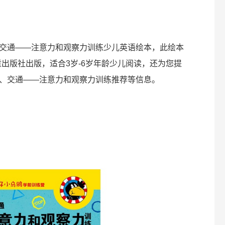
交通——注意力和观察力训练少儿英语绘本，此绘本
出版社出版，适合3岁-6岁年龄少儿阅读，还为您提
、交通——注意力和观察力训练推荐等信息。