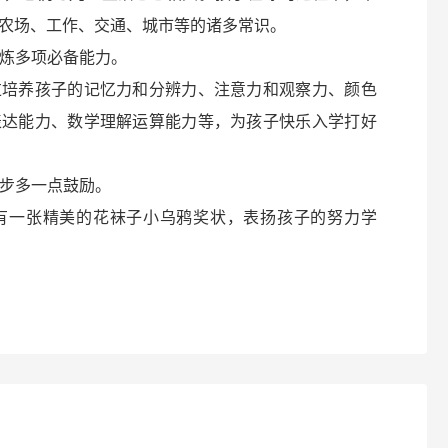
农场、工作、交通、城市等的诸多常识。
锻炼多项必备能力。
过培养孩子的记忆力和分辨力、注意力和观察力、颜色
表达能力、数学理解运算能力等，为孩子快乐入学打好
进步多一点鼓励。
有一张精美的花袜子小乌鸦奖状，表扬孩子的努力学