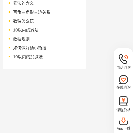
乘法的含义
直角三角形三边关系
数独怎么玩
10以内的减法
数独规则
如何做好幼小衔接
10以内的加减法
电话咨询
在线咨询
课程价格
App下载