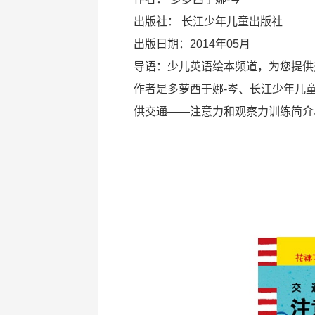
出版社：
长江少年儿童出版社
出版日期：2014年05月
导语：少儿英语绘本频道，为您提供
作者是多萝西于娜-岑、长江少年儿童
供交通——注意力和观察力训练简介