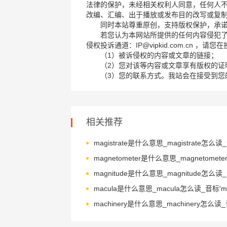
法律的保护，未经相关权利人同意，任何人
改编、汇编、出于播放或发布目的改写或复
同时本站尊重原创，支持版权保护，承
若您认为本网站所提供的任何内容侵犯
侵权投诉通道：IP@vipkid.com.cn ，
（1）被诉侵权的内容或文章的链接；
（2）您对该等内容或文章享有版权的证
（3）您的联系方式。我站会在接受到您
相关推荐
macula是什么意思_macula怎么读_音标'mæ