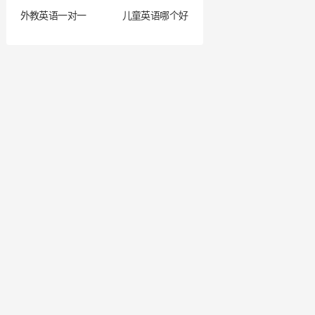
外教英语一对一
儿童英语哪个好