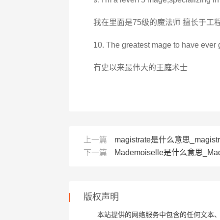
我在里面是75级的魔法师 擅长于工
10. The greatest mage to have ever g
有史以来最伟大的王庭术士
上一篇
magistrate是什么意思_magist
下一篇
Mademoiselle是什么意思_Mad
版权声明
本站提供的网络服务中包含的任何文本