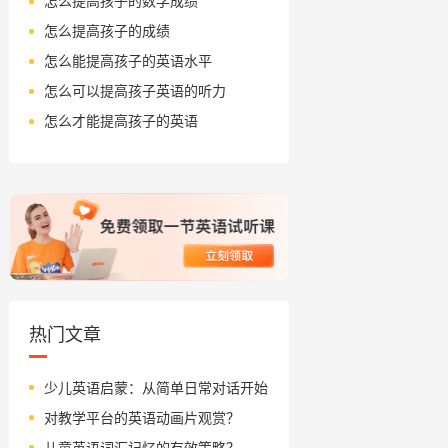
怎么提高孩子的数学成绩
怎么提高孩子的成绩
怎么能提高孩子的英语水平
怎么可以提高孩子英语的听力
怎么才能提高孩子的英语
热门文章
少儿英语启蒙：从简单日常对话开始
对教学平台的英语动画片观赏？
儿童英语词汇记忆的有效策略？