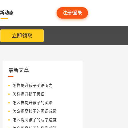
新动态
注册/登录
立即领取
最新文章
怎样提升孩子英语听力
怎样提升孩子英语
怎么样提升孩子的英语
怎么提高孩子的英语成绩
怎么提高孩子的写字速度