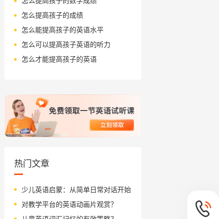
怎么提高孩子的数学成绩
怎么提高孩子的成绩
怎么能提高孩子的英语水平
怎么可以提高孩子英语的听力
怎么才能提高孩子的英语
热门文章
少儿英语启蒙：从简单日常对话开始
对教学平台的英语动画片观赏？
儿童英语词汇记忆的有效策略？