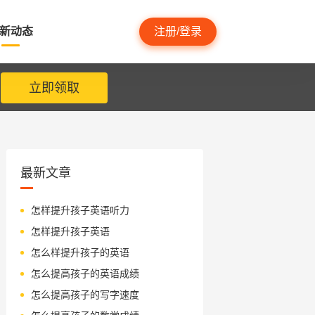
新动态
注册/登录
立即领取
最新文章
怎样提升孩子英语听力
怎样提升孩子英语
怎么样提升孩子的英语
怎么提高孩子的英语成绩
怎么提高孩子的写字速度