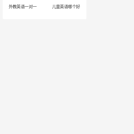
外教英语一对一
儿童英语哪个好