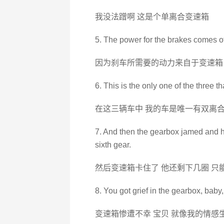
我没法蹭啊 这是个单离合变速箱
5. The power for the brakes comes off 
因为刹车所需要的动力来自于变速箱 
6. This is the only one of the three 
在这三辆车中 我的车是唯一有双离
7. And then the gearbox jamed and h
sixth gear.
然后变速箱卡住了 他还剩下几圈 只
8. You got grief in the gearbox, baby, 
变速箱惨遭不幸 宝贝 就像我的情感