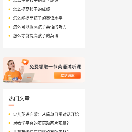
怎么提高孩子的数学成绩
怎么提高孩子的成绩
怎么能提高孩子的英语水平
怎么可以提高孩子英语的听力
怎么才能提高孩子的英语
热门文章
少儿英语启蒙：从简单日常对话开始
对教学平台的英语动画片观赏？
儿童英语词汇记忆的有效策略？