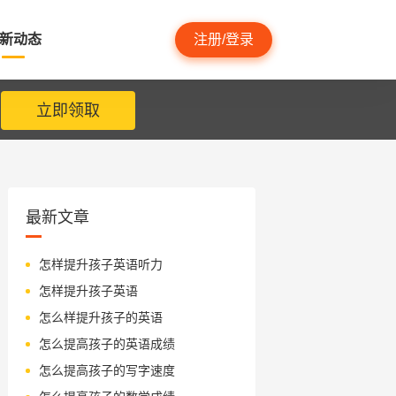
新动态
注册/登录
立即领取
最新文章
怎样提升孩子英语听力
怎样提升孩子英语
怎么样提升孩子的英语
怎么提高孩子的英语成绩
怎么提高孩子的写字速度