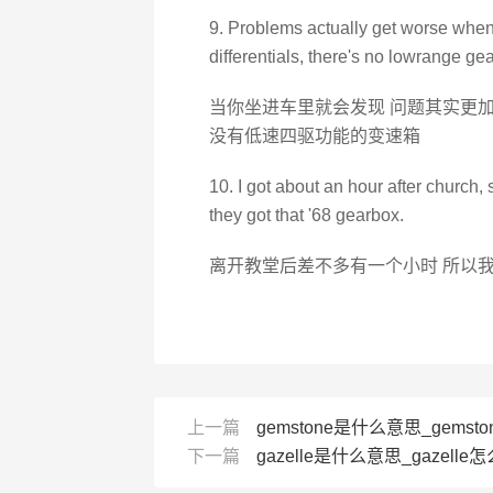
9. Problems actually get worse when
differentials, there's no lowrange ge
当你坐进车里就会发现 问题其实更加
没有低速四驱功能的变速箱
10. I got about an hour after church, 
they got that '68 gearbox.
离开教堂后差不多有一个小时 所以我
上一篇
gemstone是什么意思_gemsto
下一篇
gazelle是什么意思_gazelle怎