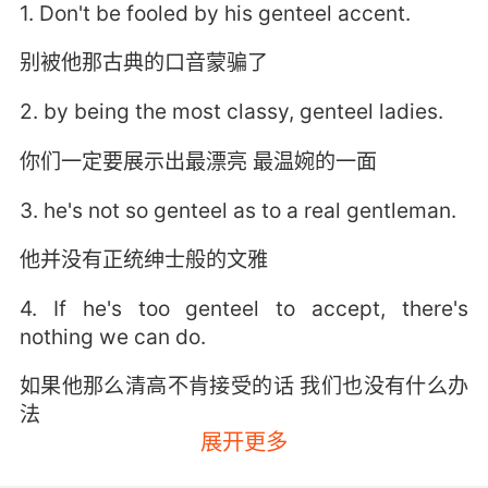
1. Don't be fooled by his genteel accent.
别被他那古典的口音蒙骗了
2. by being the most classy, genteel ladies.
你们一定要展示出最漂亮 最温婉的一面
3. he's not so genteel as to a real gentleman.
他并没有正统绅士般的文雅
4. If he's too genteel to accept, there's
nothing we can do.
如果他那么清高不肯接受的话 我们也没有什么办
法
展开更多
5. Less call for it among my more genteel