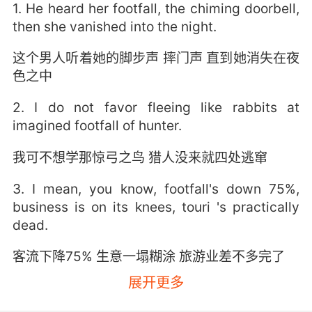
1. He heard her footfall, the chiming doorbell,
then she vanished into the night.
这个男人听着她的脚步声 摔门声 直到她消失在夜
色之中
2. I do not favor fleeing like rabbits at
imagined footfall of hunter.
我可不想学那惊弓之鸟 猎人没来就四处逃窜
3. I mean, you know, footfall's down 75%,
business is on its knees, touri 's practically
dead.
客流下降75% 生意一塌糊涂 旅游业差不多完了
展开更多